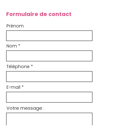
Formulaire de contact
Prénom
Nom
Téléphone
E-mail
Votre message :